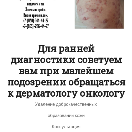
Для ранней
диагностики советуем
вам при малейшем
подозрении обращаться
к дерматологу онкологу
Удаление доброкачественных
образований кожи
Консультация