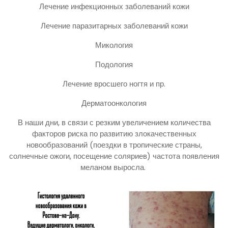
Лечение инфекционных заболеваний кожи
Лечение паразитарных заболеваний кожи
Микология
Подология
Лечение вросшего ногтя и пр.
Дерматоонкология
В наши дни, в связи с резким увеличением количества
факторов риска по развитию злокачественных
новообразований (поездки в тропические страны,
солнечные ожоги, посещение соляриев) частота появления
меланом выросла.