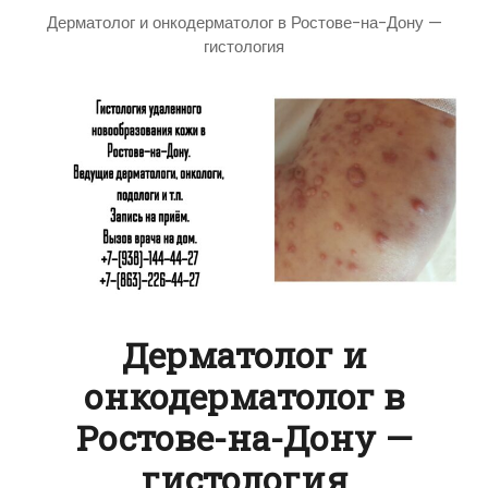
Дерматолог и онкодерматолог в Ростове-на-Дону —
гистология
Дерматолог и
онкодерматолог в
Ростове-на-Дону —
гистология