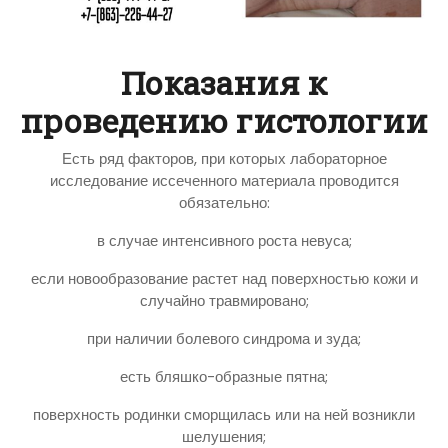
Показания к
проведению гистологии
Есть ряд факторов, при которых лабораторное
исследование иссеченного материала проводится
обязательно:
в случае интенсивного роста невуса;
если новообразование растет над поверхностью кожи и
случайно травмировано;
при наличии болевого синдрома и зуда;
есть бляшко-образные пятна;
поверхность родинки сморщилась или на ней возникли
шелушения;