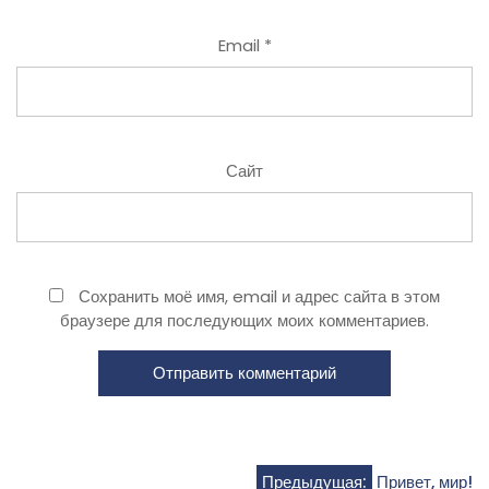
Email
*
Сайт
Сохранить моё имя, email и адрес сайта в этом
браузере для последующих моих комментариев.
Предыдущая:
Привет, мир!