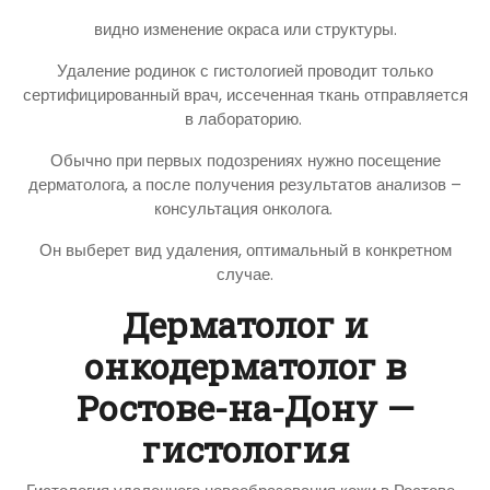
видно изменение окраса или структуры.
Удаление родинок с гистологией проводит только
сертифицированный врач, иссеченная ткань отправляется
в лабораторию.
Обычно при первых подозрениях нужно посещение
дерматолога, а после получения результатов анализов –
консультация онколога.
Он выберет вид удаления, оптимальный в конкретном
случае.
Дерматолог и
онкодерматолог в
Ростове-на-Дону —
гистология