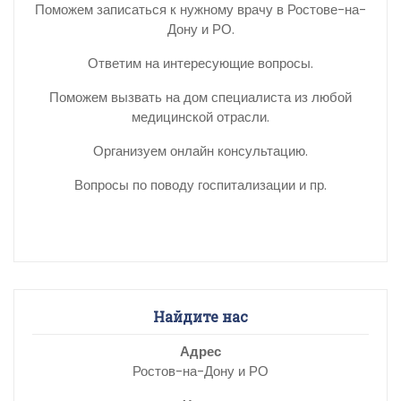
Поможем записаться к нужному врачу в Ростове-на-
Дону и РО.
Ответим на интересующие вопросы.
Поможем вызвать на дом специалиста из любой
медицинской отрасли.
Организуем онлайн консультацию.
Вопросы по поводу госпитализации и пр.
Найдите нас
Адрес
Ростов-на-Дону и РО