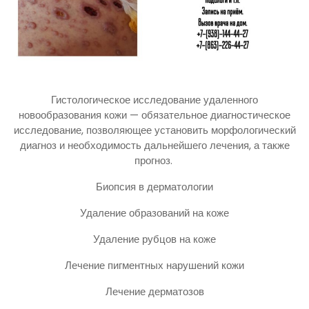
Гистологическое исследование удаленного
новообразования кожи — обязательное диагностическое
исследование, позволяющее установить морфологический
диагноз и необходимость дальнейшего лечения, а также
прогноз.
Биопсия в дерматологии
Удаление образований на коже
Удаление рубцов на коже
Лечение пигментных нарушений кожи
Лечение дерматозов