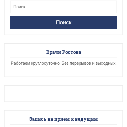
Поиск
Врачи Ростова
Работаем круглосуточно. Без перерывов и выходных.
Запись на прием к ведущим