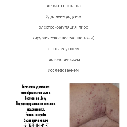
дерматоонколога
Удаление родинок
электрокоагуляция, либо
хирургическое иссечение кожи)
с последующим
гистологическим
исследованием.