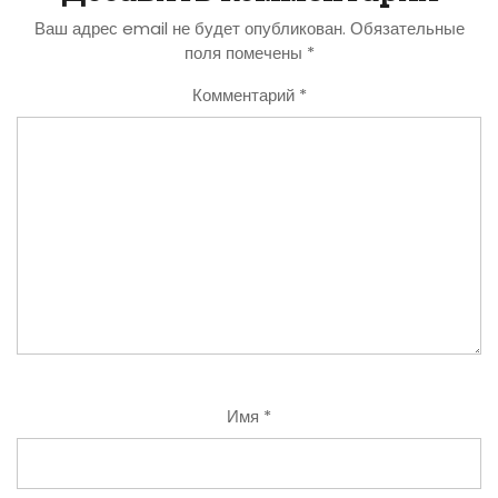
Ваш адрес email не будет опубликован.
Обязательные
поля помечены
*
Комментарий
*
Имя
*