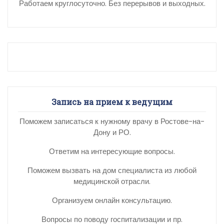
Работаем круглосуточно. Без перерывов и выходных.
Запись на прием к ведущим
Поможем записаться к нужному врачу в Ростове-на-
Дону и РО.
Ответим на интересующие вопросы.
Поможем вызвать на дом специалиста из любой
медицинской отрасли.
Организуем онлайн консультацию.
Вопросы по поводу госпитализации и пр.