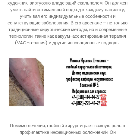
художник, виртуозно владеющий скальпелем. Он должен
уметь найти оптимальный подход к каждому пациенту,
учитывая его индивидуальные особенности и
сопутствующие заболевания. В его арсенале – не только
традиционные хирургические методы, но и современные
технологии, такие как вакуум-ассистированная терапия
(VAC-терапия) и другие инновационные подходы.
Помимо лечения, гнойный хирург играет важную роль в
профилактике инфекционных осложнений. Он