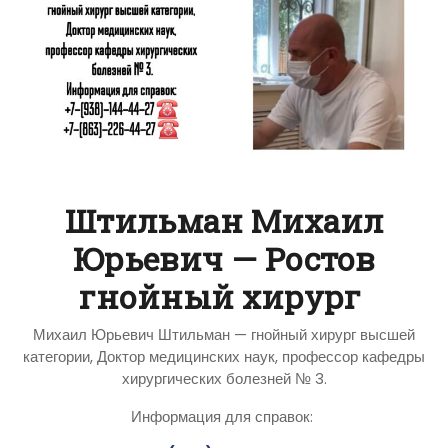
Штильман Михаил
Юрьевич — Ростов
гнойный хирург
Михаил Юрьевич Штильман — гнойный хирург высшей
категории, Доктор медицинских наук, профессор кафедры
хирургических болезней № 3.
Информация для справок: