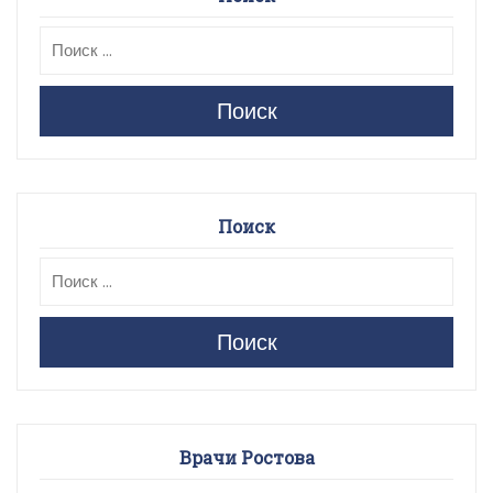
Поиск
Поиск
Поиск
Врачи Ростова