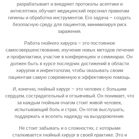
разрабатывает и внедряет протоколы асептики и
антисептики, обучает медицинский персонал правилам
гигиены и обработки инструментов. Его задача – создать
безопасную среду для пациентов, минимизируя риск
заражения.
Работа гнойного хирурга – это постоянное
самосовершенствование, изучение новых методов лечения
и профилактики, участие в конференциях и семинарах. Он
должен быть в курсе последних достижений в области
хирургии и инфектологии, чтобы оказывать своим
пациентам самую современную и эффективную помощь.
И, конечно, гнойный хирург – это человек с большим
сердцем, сострадательный и отзывчивый. Он понимает, что
за каждым гнойным очагом стоит живой человек,
испытывающий боль и страх. Он готов выслушать,
поддержать и вселить надежду на выздоровление.
Не стоит забывать и о сложностях, с которыми
сталкивается гнойный хирург в своей практике. Это и