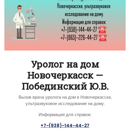
Уролог на дом
Новочеркасск —
Побединский Ю.В.
Вызов врача уролога на дом в Новочеркасске,
ультразвуковое исследование на дому.
Информация для справок:
+7-(938)-144-44-27