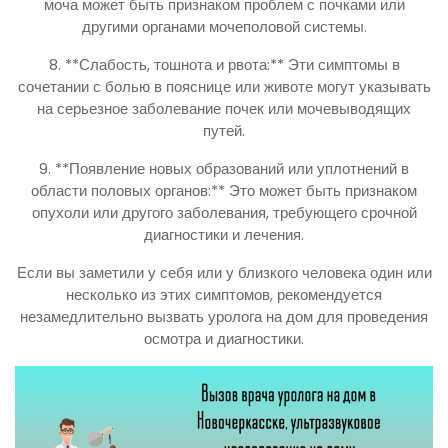
моча может быть признаком проблем с почками или
другими органами мочеполовой системы.
8. **Слабость, тошнота и рвота:** Эти симптомы в
сочетании с болью в пояснице или животе могут указывать
на серьезное заболевание почек или мочевыводящих
путей.
9. **Появление новых образований или уплотнений в
области половых органов:** Это может быть признаком
опухоли или другого заболевания, требующего срочной
диагностики и лечения.
Если вы заметили у себя или у близкого человека один или
несколько из этих симптомов, рекомендуется
незамедлительно вызвать уролога на дом для проведения
осмотра и диагностики.