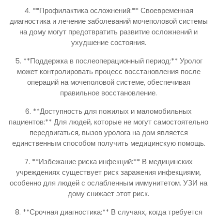
4. **Профилактика осложнений:** Своевременная
диагностика и лечение заболеваний мочеполовой системы
на дому могут предотвратить развитие осложнений и
ухудшение состояния.
5. **Поддержка в послеоперационный период:** Уролог
может контролировать процесс восстановления после
операций на мочеполовой системе, обеспечивая
правильное восстановление.
6. **Доступность для пожилых и маломобильных
пациентов:** Для людей, которые не могут самостоятельно
передвигаться, вызов уролога на дом является
единственным способом получить медицинскую помощь.
7. **Избежание риска инфекций:** В медицинских
учреждениях существует риск заражения инфекциями,
особенно для людей с ослабленным иммунитетом. УЗИ на
дому снижает этот риск.
8. **Срочная диагностика:** В случаях, когда требуется