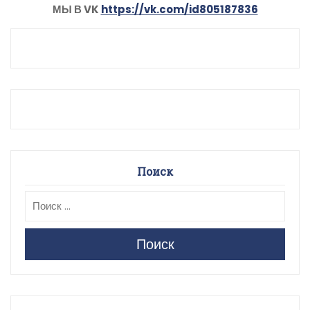
МЫ В VK
https://vk.com/id805187836
Поиск
Поиск