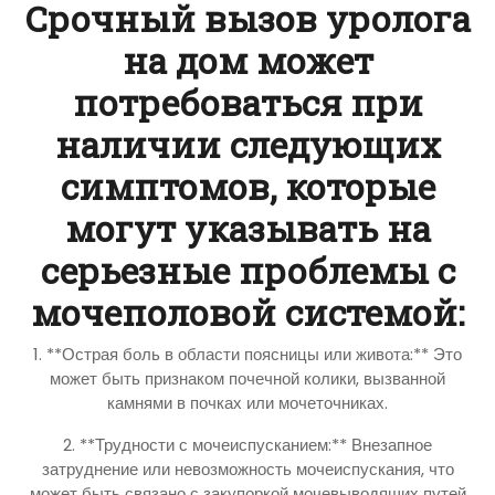
Срочный вызов уролога
на дом может
потребоваться при
наличии следующих
симптомов, которые
могут указывать на
серьезные проблемы с
мочеполовой системой:
1. **Острая боль в области поясницы или живота:** Это
может быть признаком почечной колики, вызванной
камнями в почках или мочеточниках.
2. **Трудности с мочеиспусканием:** Внезапное
затруднение или невозможность мочеиспускания, что
может быть связано с закупоркой мочевыводящих путей