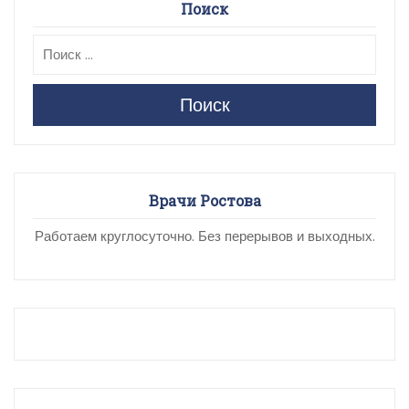
Поиск
Поиск
Врачи Ростова
Работаем круглосуточно. Без перерывов и выходных.