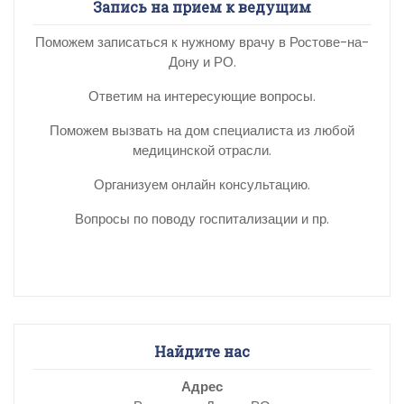
Запись на прием к ведущим
Поможем записаться к нужному врачу в Ростове-на-
Дону и РО.
Ответим на интересующие вопросы.
Поможем вызвать на дом специалиста из любой
медицинской отрасли.
Организуем онлайн консультацию.
Вопросы по поводу госпитализации и пр.
Найдите нас
Адрес