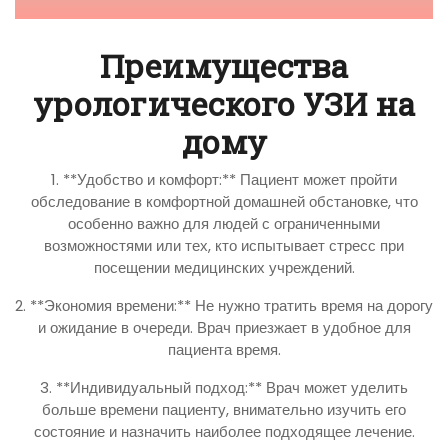
Преимущества
урологического УЗИ на
дому
1. **Удобство и комфорт:** Пациент может пройти
обследование в комфортной домашней обстановке, что
особенно важно для людей с ограниченными
возможностями или тех, кто испытывает стресс при
посещении медицинских учреждений.
2. **Экономия времени:** Не нужно тратить время на дорогу
и ожидание в очереди. Врач приезжает в удобное для
пациента время.
3. **Индивидуальный подход:** Врач может уделить
больше времени пациенту, внимательно изучить его
состояние и назначить наиболее подходящее лечение.