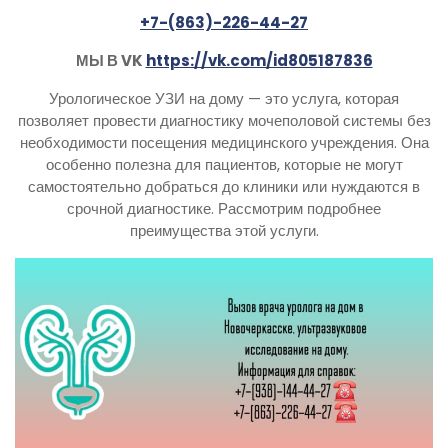
+7-(863)-226-44-27
МЫ В VK
https://vk.com/id805187836
Урологическое УЗИ на дому — это услуга, которая
позволяет провести диагностику мочеполовой системы без
необходимости посещения медицинского учреждения. Она
особенно полезна для пациентов, которые не могут
самостоятельно добраться до клиники или нуждаются в
срочной диагностике. Рассмотрим подробнее
преимущества этой услуги.