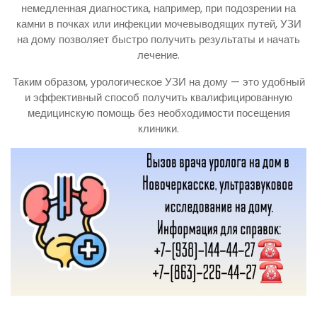
немедленная диагностика, например, при подозрении на
камни в почках или инфекции мочевыводящих путей, УЗИ
на дому позволяет быстро получить результаты и начать
лечение.
Таким образом, урологическое УЗИ на дому — это удобный
и эффективный способ получить квалифицированную
медицинскую помощь без необходимости посещения
клиники.