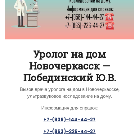
Уролог на дом
Новочеркасск —
Побединский Ю.В.
Вызов врача уролога на дом в Новочеркасске,
ультразвуковое исследование на дому.
Информация для справок:
+7-(938)-144-44-27
+7-(863)-226-44-27