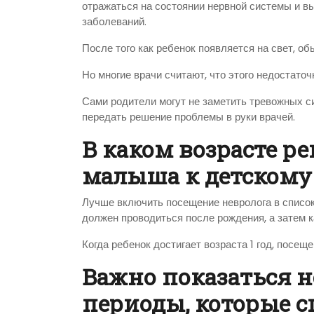
отражаться на состоянии нервной системы и 
заболеваний.
После того как ребенок появляется на свет, о
Но многие врачи считают, что этого недостато
Сами родители могут не заметить тревожных си
передать решение проблемы в руки врачей.
В каком возрасте р
малыша к детскому
Лучше включить посещение невролога в списо
должен проводиться после рождения, а затем к
Когда ребенок достигает возраста 1 год, посещ
Важно показаться н
периоды, которые 