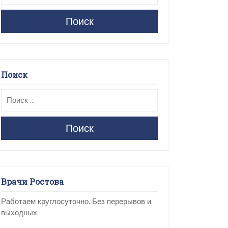
Поиск
Поиск
Поиск
Врачи Ростова
Работаем круглосуточно. Без перерывов и
выходных.