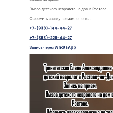
Вызов детского невролога на дом в Ростове.
Оформить заявку возможно по тел.
+7-(938)-144-44-27
+7-(863)-226-44-27
Запись через WhatsApp