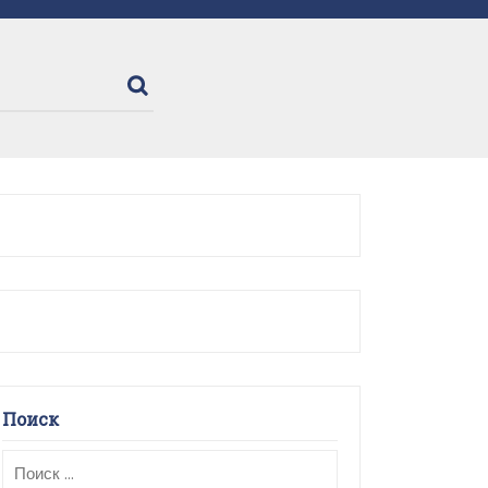
Поиск