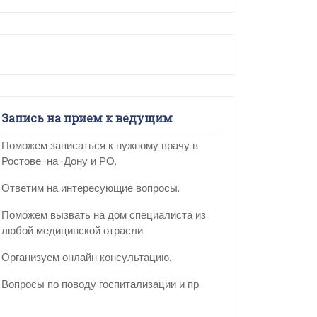
Запись на прием к ведущим
Поможем записаться к нужному врачу в
Ростове-на-Дону и РО.
Ответим на интересующие вопросы.
Поможем вызвать на дом специалиста из
любой медицинской отрасли.
Организуем онлайн консультацию.
Вопросы по поводу госпитализации и пр.