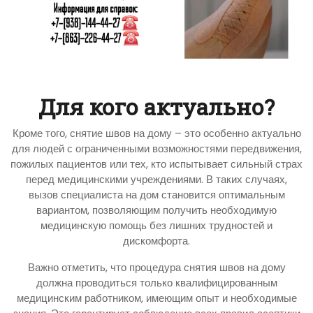
Для кого актуально?
Кроме того, снятие швов на дому – это особенно актуально
для людей с ограниченными возможностями передвижения,
пожилых пациентов или тех, кто испытывает сильный страх
перед медицинскими учреждениями. В таких случаях,
вызов специалиста на дом становится оптимальным
вариантом, позволяющим получить необходимую
медицинскую помощь без лишних трудностей и
дискомфорта.
Важно отметить, что процедура снятия швов на дому
должна проводиться только квалифицированным
медицинским работником, имеющим опыт и необходимые