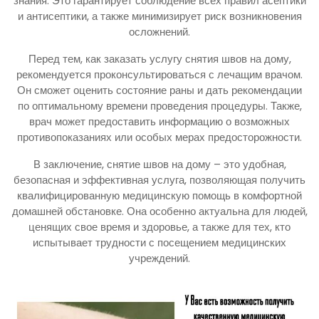
знания. Это гарантирует соблюдение всех правил асептики
и антисептики, а также минимизирует риск возникновения
осложнений.
Перед тем, как заказать услугу снятия швов на дому,
рекомендуется проконсультироваться с лечащим врачом.
Он сможет оценить состояние раны и дать рекомендации
по оптимальному времени проведения процедуры. Также,
врач может предоставить информацию о возможных
противопоказаниях или особых мерах предосторожности.
В заключение, снятие швов на дому – это удобная,
безопасная и эффективная услуга, позволяющая получить
квалифицированную медицинскую помощь в комфортной
домашней обстановке. Она особенно актуальна для людей,
ценящих свое время и здоровье, а также для тех, кто
испытывает трудности с посещением медицинских
учреждений.