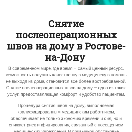
Снятие
послеоперационных
швов на дому в Ростове-
на-Дону
В современном мире, где время – самый ценный ресурс,
возможность получить качественную медицинскую помощь,
не выходя из дома, становится все более востребованной.
Снятие послеоперационных швов на дому – одна из таких
услуг, предоставляющая комфорт и удобство пациентам.
Процедура снятия швов на дому, выполняемая
квалифицированным медицинским работником,
обеспечивает не только экономию времени и сил, но и
снижает риск инфицирования, связанный с посещением
медицинских учреждений. В привычной обстановке