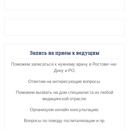
Запись на прием к ведущим
Поможем записаться к нужному врачу в Ростове-на-
Дону и РО.
Ответим на интересующие вопросы.
Поможем вызвать на дом специалиста из любой
медицинской отрасли.
Организуем онлайн консультацию.
Вопросы по поводу госпитализации и пр.