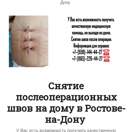
Дону
Снятие
послеоперационных
швов на дому в Ростове-
на-Дону
У Вас есть возможность получить качественную