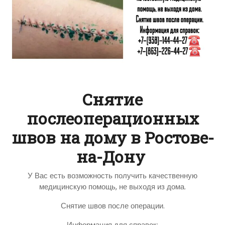
Снятие
послеоперационных
швов на дому в Ростове-
на-Дону
У Вас есть возможность получить качественную
медицинскую помощь, не выходя из дома.
Снятие швов после операции.
Информация для справок: