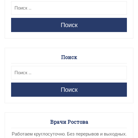
Поиск
Поиск
Поиск
Врачи Ростова
Работаем круглосуточно. Без перерывов и выходных.