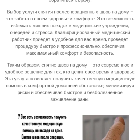
Выбор услуги снятия послеоперационных швов на дому –
это забота о своем здоровье и комфорте. Это возможность
избежать лишних поездок в медицинские учреждения,
очередей и стресса. Квалифицированный медицинский
работник приедет в удобное для вас время, проведет
процедуру быстро и профессионально, обеспечив
максимальный комфорт и безопасность.
Таким образом, снятие швов на дому – это современное и
удобное решение для тех, кто ценит свое время и здоровье.
Эта услуга позволяет получить качественную медицинскую
помощь в комфортной домашней обстановке, минимизируя
риски и обеспечивая быстрое и безболезненное
заживление раны.