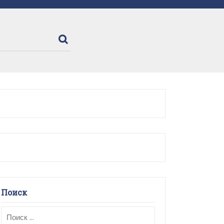
Поиск