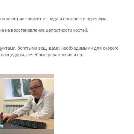
о полностью зависит от вида и сложности перелома.
на на восстановление целостности костей,
уктами, богатыми вещ-вами, необходимыми для скорого
процедуры, лечебные упражнения и пр.