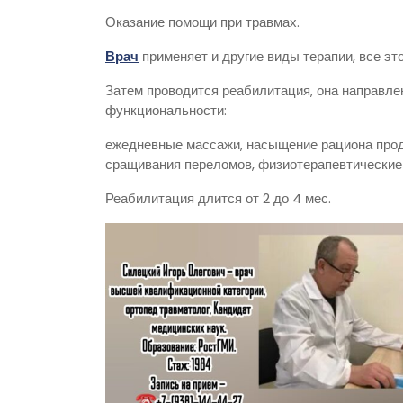
Оказание помощи при травмах.
Врач
применяет и другие виды терапии, все эт
Затем проводится реабилитация, она направле
функциональности:
ежедневные массажи, насыщение рациона прод
сращивания переломов, физиотерапевтические 
Реабилитация длится от 2 до 4 мес.