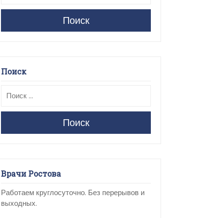
Поиск
Поиск
Поиск
Врачи Ростова
Работаем круглосуточно. Без перерывов и
выходных.