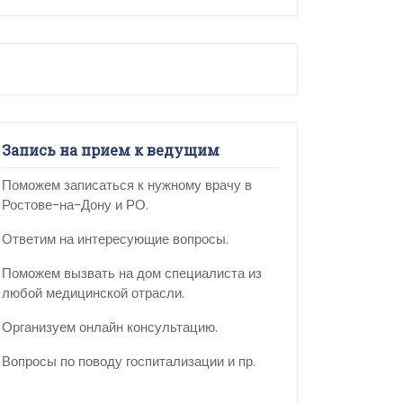
Запись на прием к ведущим
Поможем записаться к нужному врачу в
Ростове-на-Дону и РО.
Ответим на интересующие вопросы.
Поможем вызвать на дом специалиста из
любой медицинской отрасли.
Организуем онлайн консультацию.
Вопросы по поводу госпитализации и пр.