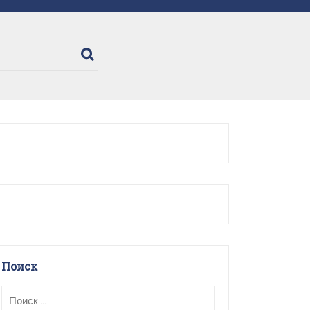
Поиск