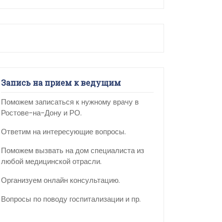
Запись на прием к ведущим
Поможем записаться к нужному врачу в
Ростове-на-Дону и РО.
Ответим на интересующие вопросы.
Поможем вызвать на дом специалиста из
любой медицинской отрасли.
Организуем онлайн консультацию.
Вопросы по поводу госпитализации и пр.