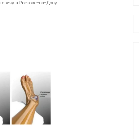
говичу в Ростове-на-Дону.