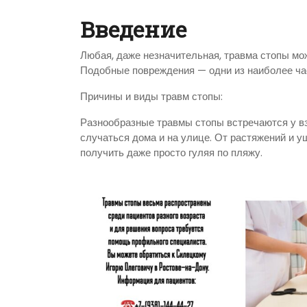
Введение
Любая, даже незначительная, травма стопы мо
Подобные повреждения — одни из наиболее ча
Причины и виды травм стопы:
Разнообразные травмы стопы встречаются у вз
случаться дома и на улице. От растяжений и 
получить даже просто гуляя по пляжу.