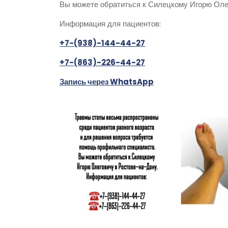
Вы можете обратиться к Силецкому Игорю Оле
Информация для пациентов:
+7-(938)-144-44-27
+7-(863)-226-44-27
Запись через WhatsApp