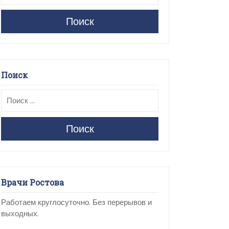
Поиск
Поиск
Поиск
Врачи Ростова
Работаем круглосуточно. Без перерывов и
выходных.