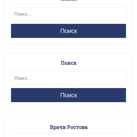
Поиск
Поиск
Поиск
Врачи Ростова