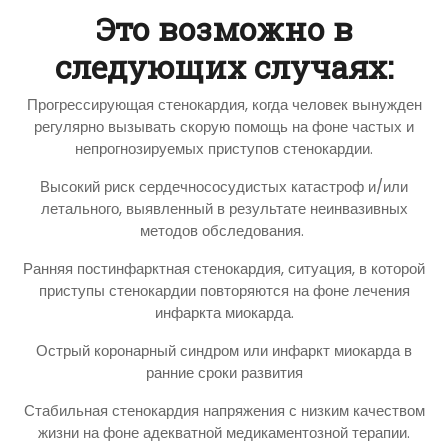
Это возможно в
следующих случаях:
Прогрессирующая стенокардия, когда человек вынужден
регулярно вызывать скорую помощь на фоне частых и
непрогнозируемых приступов стенокардии.
Высокий риск сердечнососудистых катастроф и/или
летального, выявленный в результате неинвазивных
методов обследования.
Ранняя постинфарктная стенокардия, ситуация, в которой
приступы стенокардии повторяются на фоне лечения
инфаркта миокарда.
Острый коронарный синдром или инфаркт миокарда в
ранние сроки развития
Стабильная стенокардия напряжения с низким качеством
жизни на фоне адекватной медикаментозной терапии.