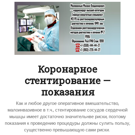
Коронарное
стентирование —
показания
Как и любое другое оперативное вмешательство,
малоинвазивное в т.ч., стентирование сосудов сердечной
мышцы имеет достаточно значительнве риски, поэтому
показания к проведению процедуры должны сулить пользу,
существенно превышающую сами риски.