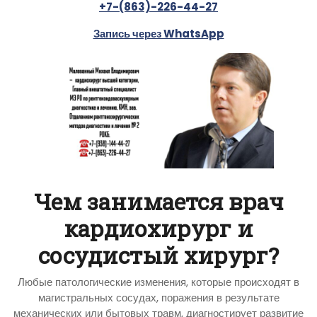
+7-(863)-226-44-27
Запись через WhatsApp
Чем занимается врач
кардиохирург и
сосудистый хирург?
Любые патологические изменения, которые происходят в
магистральных сосудах, поражения в результате
механических или бытовых травм, диагностирует развитие