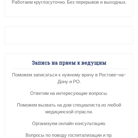
Работаем круглосуточно. Без перерывов и выходных.
Запись на прием к ведущим
Поможем записаться к нужному врачу в Ростове-на-
Дону и РО.
Ответим на интересующие вопросы.
Поможем вызвать на дом специалиста из любой
медицинской отрасли.
Организуем онлайн консультацию.
Вопросы по поводу госпитализации и пр.