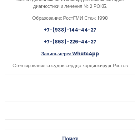
диагностики и лечения № 2 РОКБ.
Образование: РостГМИ Стаж: 1998
+7-(938)-144-44-27
+7-(863)-226-44-27
Запись через WhatsApp
Стентирование сосудов сердца кардиохирург Ростов
Поиск