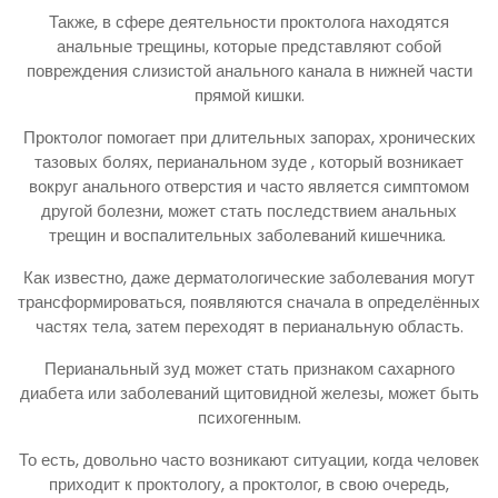
Также, в сфере деятельности проктолога находятся
анальные трещины, которые представляют собой
повреждения слизистой анального канала в нижней части
прямой кишки.
Проктолог помогает при длительных запорах, хронических
тазовых болях, перианальном зуде , который возникает
вокруг анального отверстия и часто является симптомом
другой болезни, может стать последствием анальных
трещин и воспалительных заболеваний кишечника.
Как известно, даже дерматологические заболевания могут
трансформироваться, появляются сначала в определённых
частях тела, затем переходят в перианальную область.
Перианальный зуд может стать признаком сахарного
диабета или заболеваний щитовидной железы, может быть
психогенным.
То есть, довольно часто возникают ситуации, когда человек
приходит к проктологу, а проктолог, в свою очередь,