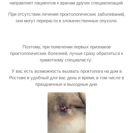
направляет пациентов к врачам других специализаций.
При отсутствии лечения проктологических заболеваний,
они могут перерасти в злокачественные опухоли.
Поэтому, при появлении первых признаков
проктологических болезней, лучше сразу обратиться к
грамотному специалисту.
У вас есть возможность вызвать проктолога на дом в
Ростове в удобный для вас день и время, в том числе в
праздничные и выходные дни.