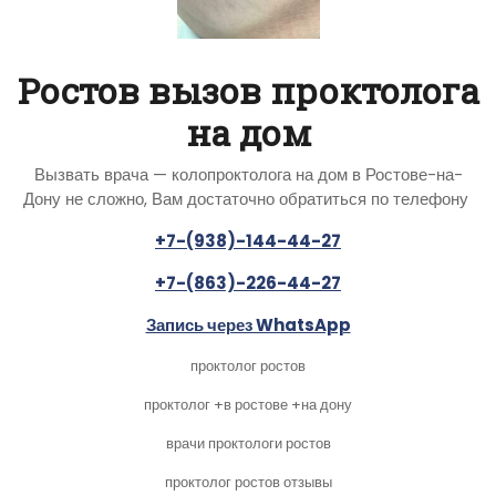
Ростов вызов проктолога
на дом
Вызвать врача — колопроктолога на дом в Ростове-на-
Дону не сложно, Вам достаточно обратиться по телефону
+7-(938)-144-44-27
+7-(863)-226-44-27
Запись через WhatsApp
проктолог ростов
проктолог +в ростове +на дону
врачи проктологи ростов
проктолог ростов отзывы