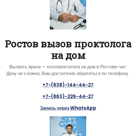
Ростов вызов проктолога
на дом
Вызвать врача — колопроктолога на дом в Ростове-на-
Дону не сложно, Вам достаточно обратиться по телефону
+7-(938)-144-44-27
+7-(863)-226-44-27
Запись через WhatsApp