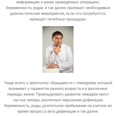
информацию о ранее проведённых операциях,
беременности, родах и так далее, пропишет необходимые
диагностические мероприятия, если это потребуется,
проведёт лечебные процедуры.
Чаще всего, к проктологу обращаются с геморроем, который
возникает у пациентов разного возраста и в различные
периоды жизни. Провоцировать развитие геморроя могут
частые запоры, различные нарушения дефекации,
беременность, роды, длительное пребывание на унитазе во
время процесса акта дефекации и так далее.