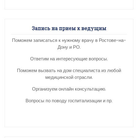
Запись на прием к ведущим
Поможем записаться к нужному врачу в Ростове-на-
Дону и РО.
Ответим на интересующие вопросы.
Поможем вызвать на дом специалиста из любой
медицинской отрасли.
Организуем онлайн консультацию.
Вопросы по поводу госпитализации и пр.