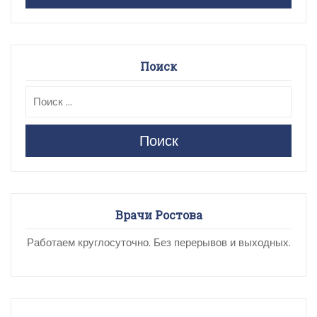
Поиск
Поиск
Врачи Ростова
Работаем круглосуточно. Без перерывов и выходных.