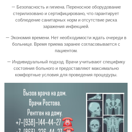
— Безопасность и гигиена. Переносное оборудование
стерилизовано и сертифицировано, что гарантирует
соблюдение санитарных норм и отсутствие риска
заражения инфекцией.
— Экономия времени. Нет необходимости ждать очереди в
больнице. Время приема заранее согласовывается с
пациентом.
— Индивидуальный подход. Врачи учитывают специфику
состояния больного и предоставляют максимально
комфортные условия для проведения процедуры.