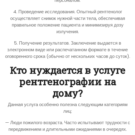
персоналом.
4. Проведение исследования. Опытный рентгенолог
осуществляет снимок нужной части тела, обеспечивая
правильное положение пациента и минимизируя дозу
излучения.
5. Получение результатов. Заключение выдается в
электронном виде или распечатанном формате в течение
оговоренного срока (обычно от нескольких часов до суток).
Кто нуждается в услуге
рентгенографии на
дому?
Данная услуга особенно полезна следующим категориям
лиц:
— Люди пожилого возраста. Часто испытывают трудности с
передвижением и длительными ожиданиями в очередях.