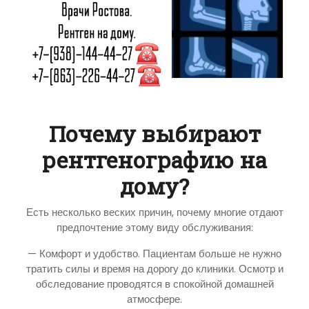
Почему выбирают
рентгенографию на
дому?
Есть несколько веских причин, почему многие отдают
предпочтение этому виду обслуживания:
— Комфорт и удобство. Пациентам больше не нужно
тратить силы и время на дорогу до клиники. Осмотр и
обследование проводятся в спокойной домашней
атмосфере.