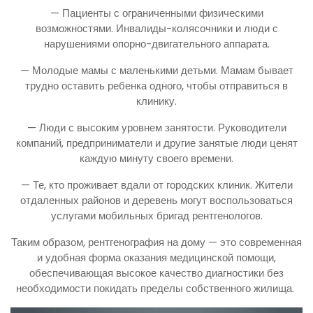
— Пациенты с ограниченными физическими
возможностями. Инвалиды-колясочники и люди с
нарушениями опорно-двигательного аппарата.
— Молодые мамы с маленькими детьми. Мамам бывает
трудно оставить ребенка одного, чтобы отправиться в
клинику.
— Люди с высоким уровнем занятости. Руководители
компаний, предприниматели и другие занятые люди ценят
каждую минуту своего времени.
— Те, кто проживает вдали от городских клиник. Жители
отдаленных районов и деревень могут воспользоваться
услугами мобильных бригад рентгенологов.
Таким образом, рентгенография на дому — это современная
и удобная форма оказания медицинской помощи,
обеспечивающая высокое качество диагностики без
необходимости покидать пределы собственного жилища.