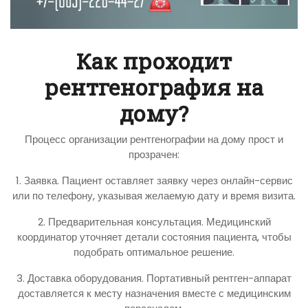
Как проходит
рентгенография на
дому?
Процесс организации рентгенографии на дому прост и
прозрачен:
1. Заявка. Пациент оставляет заявку через онлайн-сервис
или по телефону, указывая желаемую дату и время визита.
2. Предварительная консультация. Медицинский
координатор уточняет детали состояния пациента, чтобы
подобрать оптимальное решение.
3. Доставка оборудования. Портативный рентген-аппарат
доставляется к месту назначения вместе с медицинским