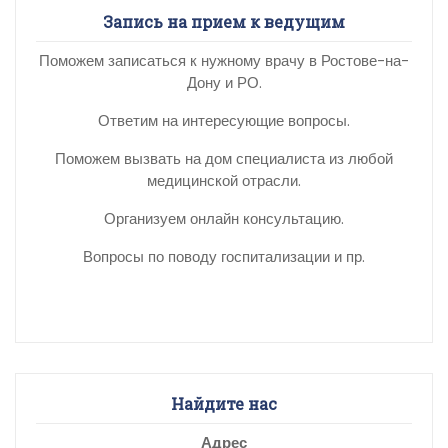
Запись на прием к ведущим
Поможем записаться к нужному врачу в Ростове-на-
Дону и РО.
Ответим на интересующие вопросы.
Поможем вызвать на дом специалиста из любой
медицинской отрасли.
Организуем онлайн консультацию.
Вопросы по поводу госпитализации и пр.
Найдите нас
Адрес