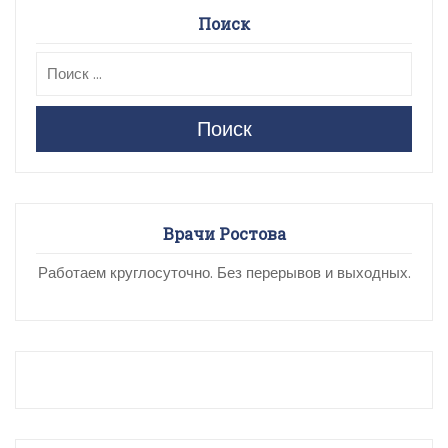
Поиск
Поиск
Врачи Ростова
Работаем круглосуточно. Без перерывов и выходных.