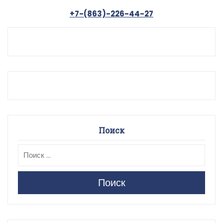
+7-(863)-226-44-27
Поиск
Поиск