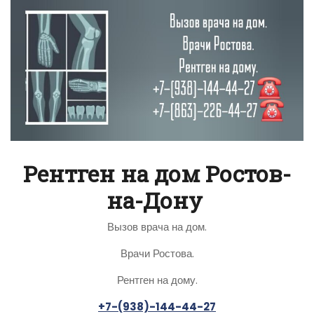
Рентген на дом Ростов-
на-Дону
Вызов врача на дом.
Врачи Ростова.
Рентген на дому.
+7-(938)-144-44-27