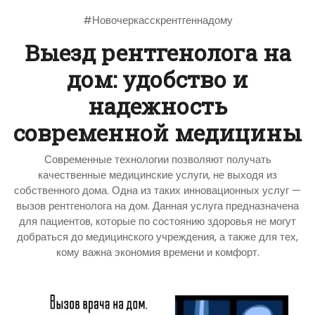
#Новочеркасскрентгеннадому
Выезд рентгенолога на
дом: удобство и
надежность
современной медицины
Современные технологии позволяют получать
качественные медицинские услуги, не выходя из
собственного дома. Одна из таких инновационных услуг —
вызов рентгенолога на дом. Данная услуга предназначена
для пациентов, которые по состоянию здоровья не могут
добраться до медицинского учреждения, а также для тех,
кому важна экономия времени и комфорт.