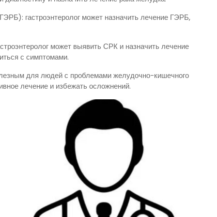
ГЭРБ): гастроэнтеролог может назначить лечение ГЭРБ,
астроэнтеролог может выявить СРК и назначить лечение
иться с симптомами.
полезным для людей с проблемами желудочно-кишечного
ивное лечение и избежать осложнений.