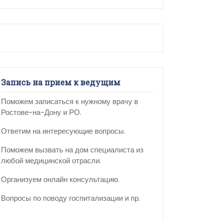
Запись на прием к ведущим
Поможем записаться к нужному врачу в
Ростове-на-Дону и РО.
Ответим на интересующие вопросы.
Поможем вызвать на дом специалиста из
любой медицинской отрасли.
Организуем онлайн консультацию.
Вопросы по поводу госпитализации и пр.