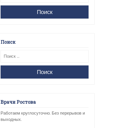
Поиск
Поиск
Поиск
Врачи Ростова
Работаем круглосуточно. Без перерывов и
выходных.