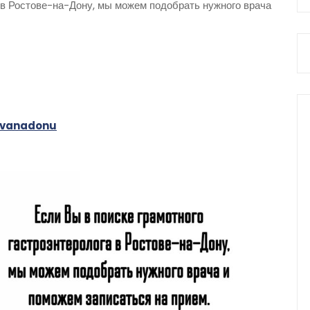
а в Ростове-на-Дону, мы можем подобрать нужного врача
tovanadonu