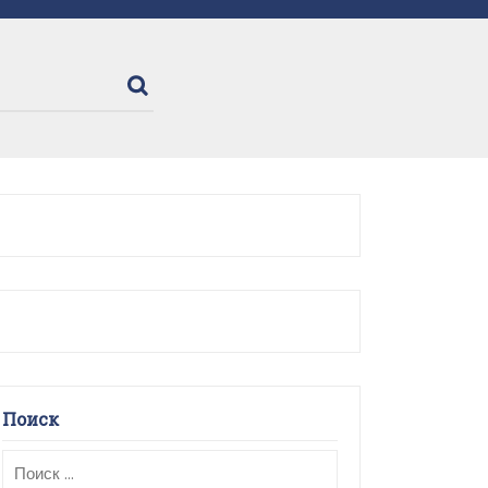
Поиск