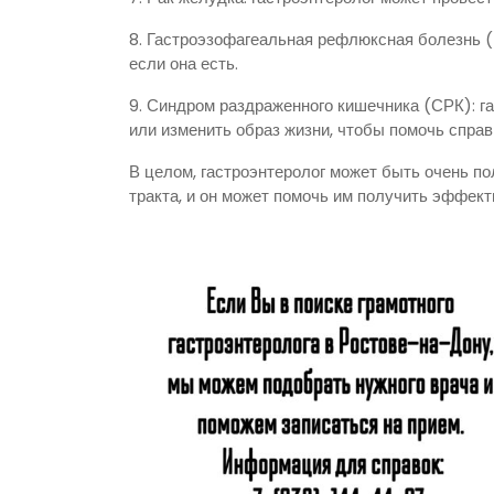
8. Гастроэзофагеальная рефлюксная болезнь (
если она есть.
9. Синдром раздраженного кишечника (СРК): г
или изменить образ жизни, чтобы помочь справ
В целом, гастроэнтеролог может быть очень 
тракта, и он может помочь им получить эффект