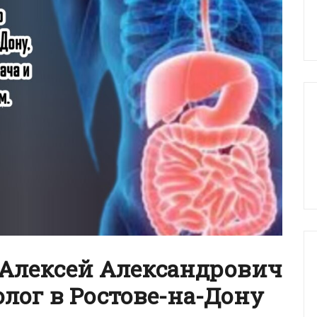
 Алексей Александрович
олог в Ростове-на-Дону