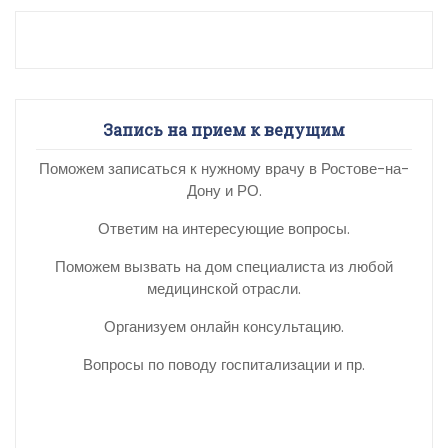
Запись на прием к ведущим
Поможем записаться к нужному врачу в Ростове-на-
Дону и РО.
Ответим на интересующие вопросы.
Поможем вызвать на дом специалиста из любой
медицинской отрасли.
Организуем онлайн консультацию.
Вопросы по поводу госпитализации и пр.