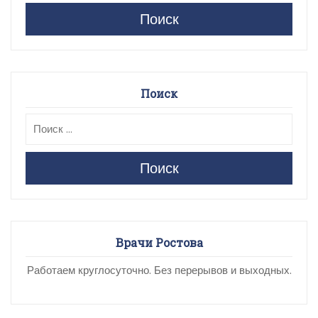
Поиск
Поиск
Поиск
Врачи Ростова
Работаем круглосуточно. Без перерывов и выходных.