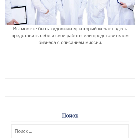
Вы можете быть художником, который желает здесь
представить себя и свои работы или представителем
бизнеса с описанием миссии.
Поиск