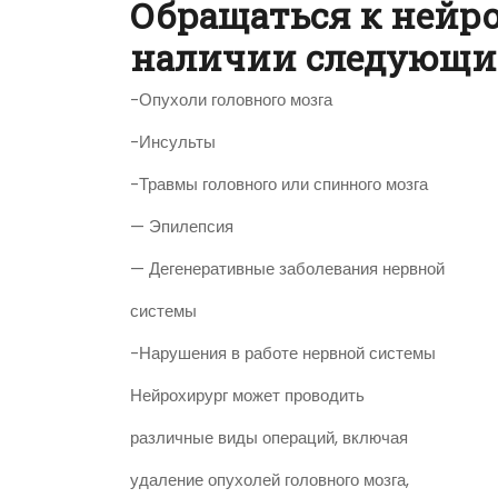
Обращаться к нейр
наличии следующи
-Опухоли головного мозга
-Инсульты
-Травмы головного или спинного мозга
— Эпилепсия
— Дегенеративные заболевания нервной
системы
-Нарушения в работе нервной системы
Нейрохирург может проводить
различные виды операций, включая
удаление опухолей головного мозга,