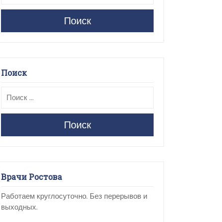
Поиск
Поиск
Поиск
Врачи Ростова
Работаем круглосуточно. Без перерывов и
выходных.