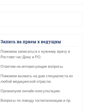
Запись на прием к ведущим
Поможем записаться к нужному врачу в
Ростове-на-Дону и РО.
Ответим на интересующие вопросы.
Поможем вызвать на дом специалиста из
любой медицинской отрасли.
Организуем онлайн консультацию.
Вопросы по поводу госпитализации и пр.