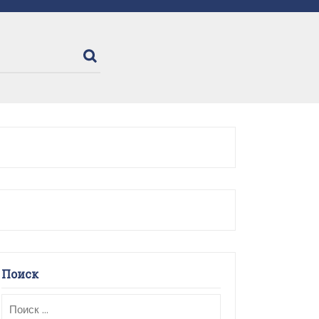
Поиск