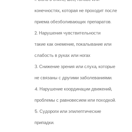
конечностях, которая не проходит после
приема обезболивающих препаратов.
2. Нарушения чувствительности
такие как онемение, покалывание или
слабость в руках или ногах
З. Снижение зрения или слуха, которые
не связаны с другими заболеваниями.
4. Нарушение координации движений,
проблемы с равновесием или походкой.
5. Судороги или эпилептические
припадки.