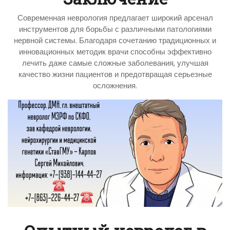
Современная неврология предлагает широкий арсенал
инструментов для борьбы с различными патологиями
нервной системы. Благодаря сочетанию традиционных и
инновационных методик врачи способны эффективно
лечить даже самые сложные заболевания, улучшая
качество жизни пациентов и предотвращая серьезные
осложнения.