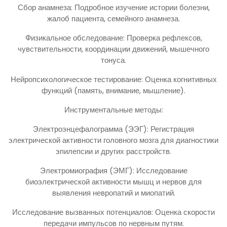
Сбор анамнеза: Подробное изучение истории болезни,
жалоб пациента, семейного анамнеза.
Физикальное обследование: Проверка рефлексов,
чувствительности, координации движений, мышечного
тонуса.
Нейропсихологическое тестирование: Оценка когнитивных
функций (память, внимание, мышление).
Инструментальные методы:
Электроэнцефалограмма (ЭЭГ): Регистрация
электрической активности головного мозга для диагностики
эпилепсии и других расстройств.
Электромиография (ЭМГ): Исследование
биоэлектрической активности мышц и нервов для
выявления невропатий и миопатий.
Исследование вызванных потенциалов: Оценка скорости
передачи импульсов по нервным путям.