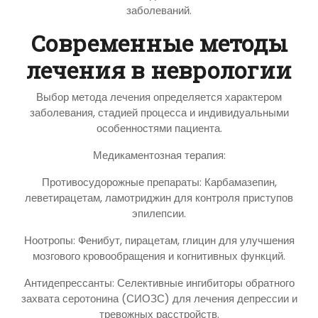
заболеваний.
Современные методы
лечения в неврологии
Выбор метода лечения определяется характером
заболевания, стадией процесса и индивидуальными
особенностями пациента.
Медикаментозная терапия:
Противосудорожные препараты: Карбамазепин,
леветирацетам, ламотриджин для контроля приступов
эпилепсии.
Ноотропы: Фенибут, пирацетам, глицин для улучшения
мозгового кровообращения и когнитивных функций.
Антидепрессанты: Селективные ингибиторы обратного
захвата серотонина (СИОЗС) для лечения депрессии и
тревожных расстройств.