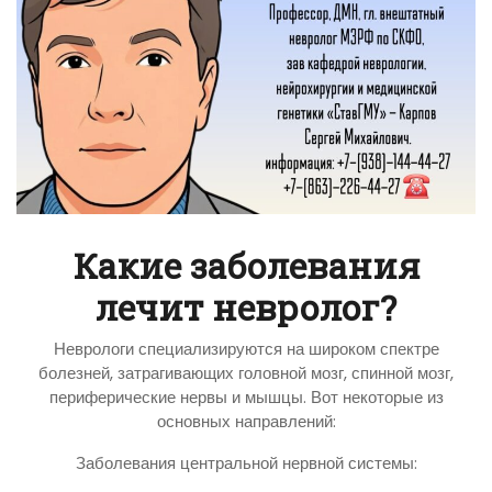
Какие заболевания
лечит невролог?
Неврологи специализируются на широком спектре
болезней, затрагивающих головной мозг, спинной мозг,
периферические нервы и мышцы. Вот некоторые из
основных направлений:
Заболевания центральной нервной системы: