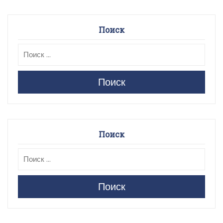
Поиск
Поиск
Поиск
Поиск