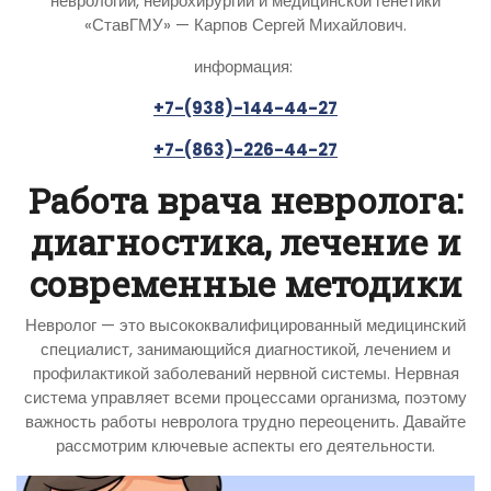
неврологии, нейрохирургии и медицинской генетики
«СтавГМУ» — Карпов Сергей Михайлович.
информация:
+7-(938)-144-44-27
+7-(863)-226-44-27
Работа врача невролога:
диагностика, лечение и
современные методики
Невролог — это высококвалифицированный медицинский
специалист, занимающийся диагностикой, лечением и
профилактикой заболеваний нервной системы. Нервная
система управляет всеми процессами организма, поэтому
важность работы невролога трудно переоценить. Давайте
рассмотрим ключевые аспекты его деятельности.