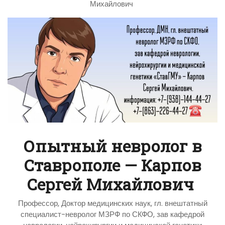
Михайлович
Опытный невролог в
Ставрополе — Карпов
Сергей Михайлович
Профессор, Доктор медицинских наук, гл. внештатный
специалист-невролог МЗРФ по СКФО, зав кафедрой