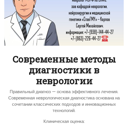
Современные методы
диагностики в
неврологии
Правильный диагноз — основа эффективного лечения.
Современная неврологическая диагностика основана на
сочетании классических подходов и инновационных
технологий.
Клиническая оценка: