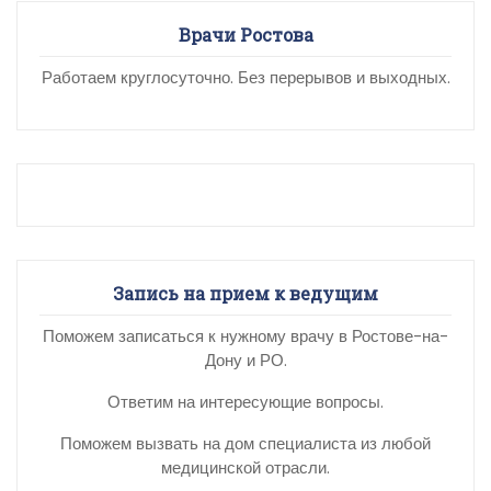
Врачи Ростова
Работаем круглосуточно. Без перерывов и выходных.
Запись на прием к ведущим
Поможем записаться к нужному врачу в Ростове-на-
Дону и РО.
Ответим на интересующие вопросы.
Поможем вызвать на дом специалиста из любой
медицинской отрасли.