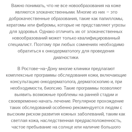
Важно понимать, что не все новообразования на коже
являются злокачественными. Многие из них – это
доброкачественные образования, такие как папилломы,
кератомы или фибромы, которые не представляют угрозы
для здоровья. Однако отличить их от злокачественных
новообразований может только квалифицированный
специалист. Поэтому при любых сомнениях необходимо
обратиться к онкодерматологу для проведения
диагностики.
В Ростове-на-Дону многие клиники предлагают
комплексные программы обследования кожи, включающие
консультацию онкодерматолога, дерматоскопию и, при
необходимости, биопсию. Такие программы позволяют
выявить возможные проблемы на ранней стадии и
своевременно начать лечение. Регулярное прохождение
таких обследований особенно рекомендуется людям с
высоким риском развития кожных заболеваний, таким как
светлая кожа, наследственная предрасположенность,
частое пребывание на солнце или наличие большого