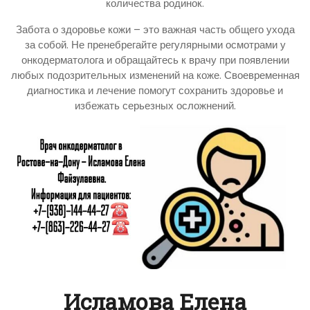
количества родинок.
Забота о здоровье кожи – это важная часть общего ухода
за собой. Не пренебрегайте регулярными осмотрами у
онкодерматолога и обращайтесь к врачу при появлении
любых подозрительных изменений на коже. Своевременная
диагностика и лечение помогут сохранить здоровье и
избежать серьезных осложнений.
Исламова Елена