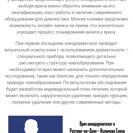
выборе врача важно обратить внимание на его
квалификацию, опыт работы и наличие современного
оборудования для диагностики. Многие клиники предлагают
возможность онлайн-записи на прием, что значительно
упрощает процесс планирования визита к врачу.
При первом посещении онкодерматолог проведет
визуальный осмотр кожи с использованием дерматоскопа –
специального прибора, позволяющего детально
рассмотреть структуру новообразования. При
необходимости врач может назначить дополнительные
исследования, такие как биопсия, для точного определения
природы новообразования. По результатам обследования
будет разработан индивидуальный план лечения, который
может включать хирургическое удаление, криодеструкцию,
лазерное удаление или другие современные методы.