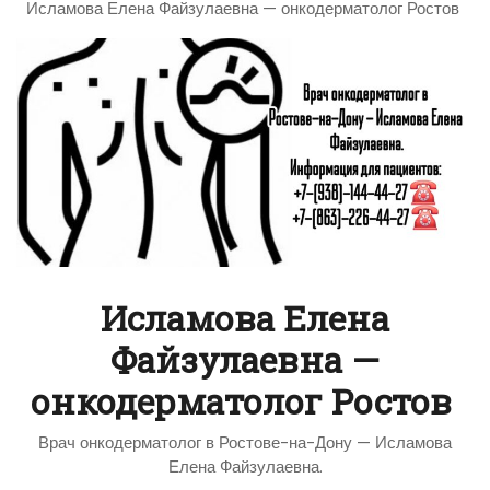
Исламова Елена Файзулаевна — онкодерматолог Ростов
Исламова Елена
Файзулаевна —
онкодерматолог Ростов
Врач онкодерматолог в Ростове-на-Дону — Исламова
Елена Файзулаевна.