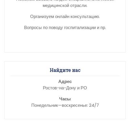
медицинской отрасли.
Организуем онлайн консультацию.
Вопросы по поводу госпитализации и пр.
Найдите нас
Адрес
Ростов-на-Дону и РО
Часы
Понедельник—воскресенье: 24/7