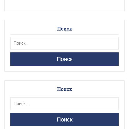
Поиск
Поиск
Поиск
Поиск