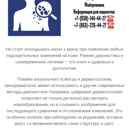
Не стоит откладывать визит к врачу при появлении любых
подозрительных изменений на коже. Ранняя диагностика и
своевременное лечение – это ключ к здоровью и
долголетию.
Помимо визуального осмотра и дерматоскопии,
онкодерматолог может использовать и другие современные
методы диагностики. Например, цифровая дерматоскопия
позволяет не только детально рассмотреть
новообразование, но и сохранить изображение для
последующего сравнения и отслеживания изменений. Это
особенно полезно при наблюдении за родинками, которые
могут со временем менять свою структуру и цвет.