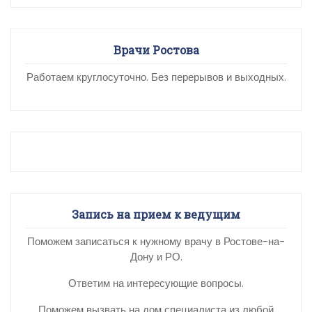
Врачи Ростова
Работаем круглосуточно. Без перерывов и выходных.
Запись на прием к ведущим
Поможем записаться к нужному врачу в Ростове-на-
Дону и РО.
Ответим на интересующие вопросы.
Поможем вызвать на дом специалиста из любой