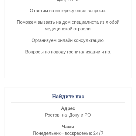
Ответим на интересующие вопросы.
Поможем вызвать на дом специалиста из любой
медицинской отрасли.
Организуем онлайн консультацию.
Вопросы по поводу госпитализации и пр.
Найдите нас
Адрес
Ростов-на-Дону и РО
Часы
Понедельник—воскресенье: 24/7