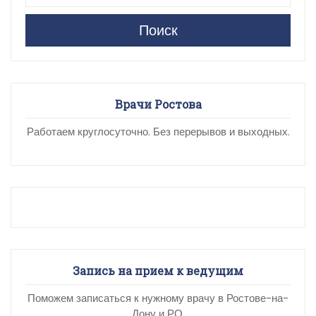
Поиск
Врачи Ростова
Работаем круглосуточно. Без перерывов и выходных.
Запись на прием к ведущим
Поможем записаться к нужному врачу в Ростове-на-
Дону и РО.