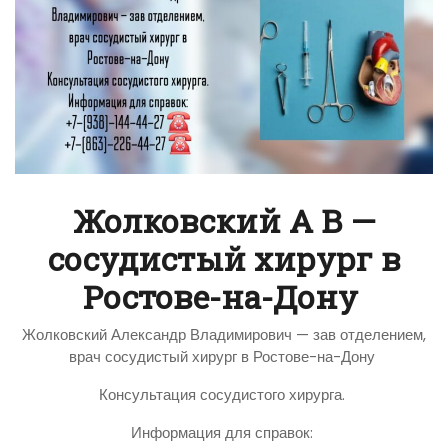
Жолковский А В —
сосудистый хирург в
Ростове-на-Дону
Жолковский Александр Владимирович — зав отделением,
врач сосудистый хирург в Ростове-на-Дону
Консультация сосудистого хирурга.
Информация для справок: