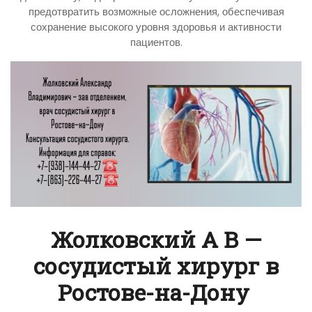
предотвратить возможные осложнения, обеспечивая
сохранение высокого уровня здоровья и активности
пациентов.
Жолковский А В —
сосудистый хирург в
Ростове-на-Дону