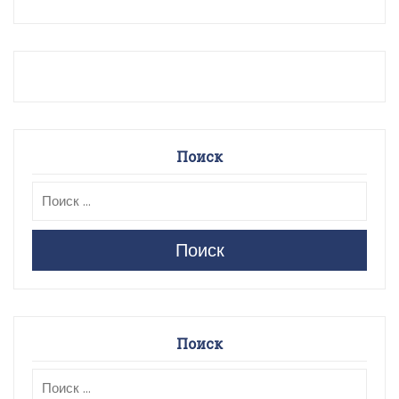
Поиск
Поиск
Поиск