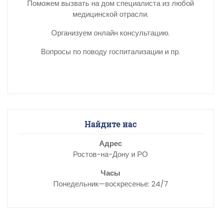
Поможем вызвать на дом специалиста из любой
медицинской отрасли.
Организуем онлайн консультацию.
Вопросы по поводу госпитализации и пр.
Найдите нас
Адрес
Ростов-на-Дону и РО
Часы
Понедельник—воскресенье: 24/7