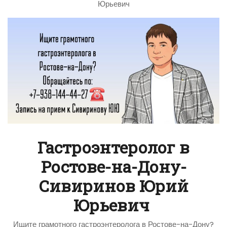
Юрьевич
Гастроэнтеролог в
Ростове-на-Дону-
Сивиринов Юрий
Юрьевич
Ищите грамотного гастроэнтеролога в Ростове-на-Дону?