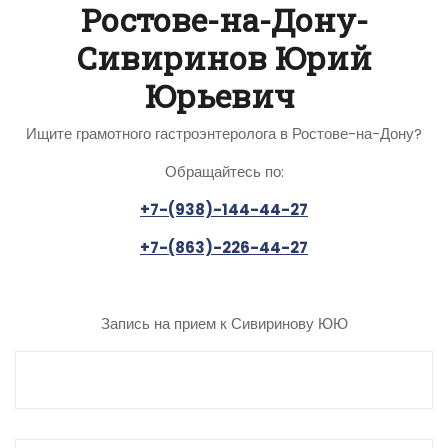
Ростове-на-Дону-
Сивиринов Юрий
Юрьевич
Ищите грамотного гастроэнтеролога в Ростове-на-Дону?
Обращайтесь по:
+7-(938)-144-44-27
+7-(863)-226-44-27
Запись на прием к Сивиринову ЮЮ