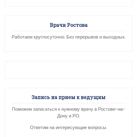
Врачи Ростова
Работаем круглосуточно. Без перерывов и выходных.
Запись на прием к ведущим
Поможем записаться к нужному врачу в Ростове-на-
Дону и РО.
Ответим на интересующие вопросы.