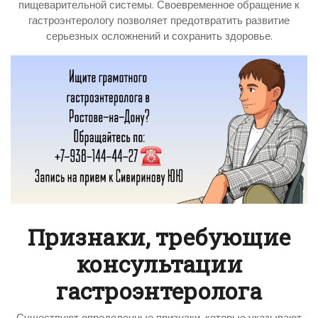
пищеварительной системы. Своевременное обращение к
гастроэнтерологу позволяет предотвратить развитие
серьезных осложнений и сохранить здоровье.
Признаки, требующие
консультации
гастроэнтеролога
Существуют определенные признаки, которые указывают