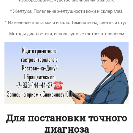
* Желтуха: Появление желтушности кожи и склер глаз.
* Изменение цвета мочи и кала: Темная моча, светлый стул.
Методы диагностики, используемые гастроэнтерологом
Для постановки точного
диагноза