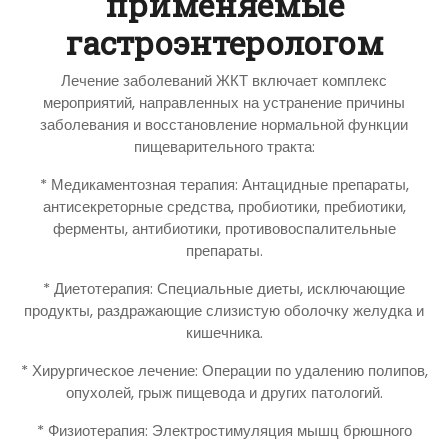
применяемые
гастроэнтерологом
Лечение заболеваний ЖКТ включает комплекс
мероприятий, направленных на устранение причины
заболевания и восстановление нормальной функции
пищеварительного тракта:
* Медикаментозная терапия: Антацидные препараты,
антисекреторные средства, пробиотики, пребиотики,
ферменты, антибиотики, противовоспалительные
препараты.
* Диетотерапия: Специальные диеты, исключающие
продукты, раздражающие слизистую оболочку желудка и
кишечника.
* Хирургическое лечение: Операции по удалению полипов,
опухолей, грыж пищевода и других патологий.
* Физиотерапия: Электростимуляция мышц брюшного