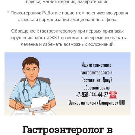
пресса, магнитотерапия, лазеротерапия.
* Психотерапия: Работа с пациентом по снижению уровня
стресса и нормализации эмоционального фона.
Обращение к гастроэнтерологу при первых признаках
нарушения работы ЖКТ позволит своевременно начать
лечение и избежать возможных осложнений.
Гастроэнтеролог в