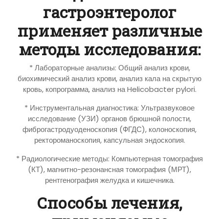
гастроэнтеролог
применяет различные
методы исследования:
* Лабораторные анализы: Общий анализ крови,
биохимический анализ крови, анализ кала на скрытую
кровь, копрограмма, анализ на Helicobacter pylori.
* Инструментальная диагностика: Ультразвуковое
исследование (УЗИ) органов брюшной полости,
фиброгастродуоденоскопия (ФГДС), колоноскопия,
ректороманоскопия, капсульная эндоскопия.
* Радиологические методы: Компьютерная томография
(КТ), магнитно-резонансная томография (МРТ),
рентгенография желудка и кишечника.
Способы лечения,