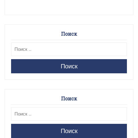
Поиск
Поиск
Поиск
Поиск