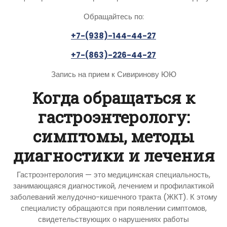
Обращайтесь по:
+7-(938)-144-44-27
+7-(863)-226-44-27
Запись на прием к Сивиринову ЮЮ
Когда обращаться к
гастроэнтерологу:
симптомы, методы
диагностики и лечения
Гастроэнтерология — это медицинская специальность,
занимающаяся диагностикой, лечением и профилактикой
заболеваний желудочно-кишечного тракта (ЖКТ). К этому
специалисту обращаются при появлении симптомов,
свидетельствующих о нарушениях работы