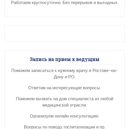
Работаем круглосуточно. Без перерывов и выходных.
Запись на прием к ведущим
Поможем записаться к нужному врачу в Ростове-на-
Дону и РО.
Ответим на интересующие вопросы.
Поможем вызвать на дом специалиста из любой
медицинской отрасли.
Организуем онлайн консультацию.
Вопросы по поводу госпитализации и пр.