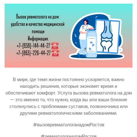
В мире, где темп жизни постоянно ускоряется, важно
находить решения, которые экономят время и
обеспечивают комфорт. Услуга вызова ревматолога на дом
— это именно то, что нужно, когда вы или ваши близкие
столкнулись с проблемами суставов, позвоночника или
другими ревматологическими заболеваниями.
#вызовревматологанадомРостов
#ревматологнадомРостов