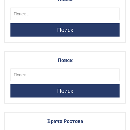
Поиск
Поиск
Поиск
Врачи Ростова