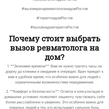
#вызовврачаревматологанадомРостов
#тераптнадомРостов
#вызовнадомтераптаРостов
Почему стоит выбрать
вызов ревматолога на
дом?
1. **Экономия времени**: Вам не нужно тратить часы на
дорогу до клиники и ожидание в очередях. Врач приедет к
вам в удобное время, что особенно важно для людей с
ограниченными возможностями передвижения.
2. **Комфорт и безопасность**: Осмотр и консультация в
домашних условиях позволяют пациенту чувствовать себя
более расслабленно и уверенно. Это особенно важно для
пожилых людей и тех, кто испытывает сильную боль.