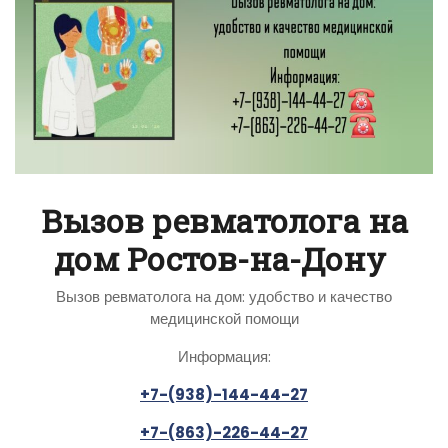
Вызов ревматолога на
дом Ростов-на-Дону
Вызов ревматолога на дом: удобство и качество
медицинской помощи
Информация:
+7-(938)-144-44-27
+7-(863)-226-44-27