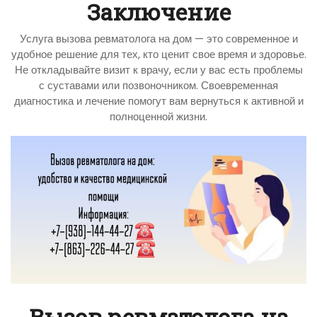
Заключение
Услуга вызова ревматолога на дом — это современное и
удобное решение для тех, кто ценит свое время и здоровье.
Не откладывайте визит к врачу, если у вас есть проблемы
с суставами или позвоночником. Своевременная
диагностика и лечение помогут вам вернуться к активной и
полноценной жизни.
Вызов ревматолога на