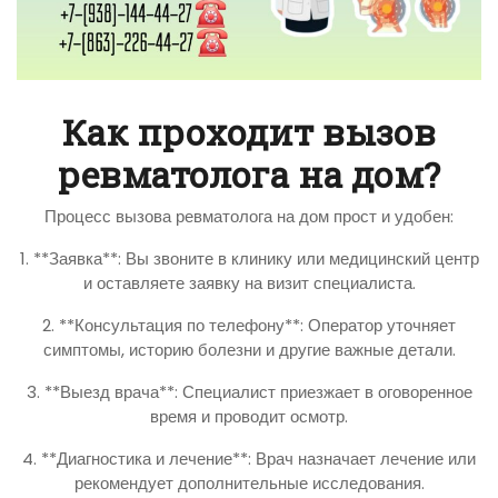
Как проходит вызов
ревматолога на дом?
Процесс вызова ревматолога на дом прост и удобен:
1. **Заявка**: Вы звоните в клинику или медицинский центр
и оставляете заявку на визит специалиста.
2. **Консультация по телефону**: Оператор уточняет
симптомы, историю болезни и другие важные детали.
3. **Выезд врача**: Специалист приезжает в оговоренное
время и проводит осмотр.
4. **Диагностика и лечение**: Врач назначает лечение или
рекомендует дополнительные исследования.