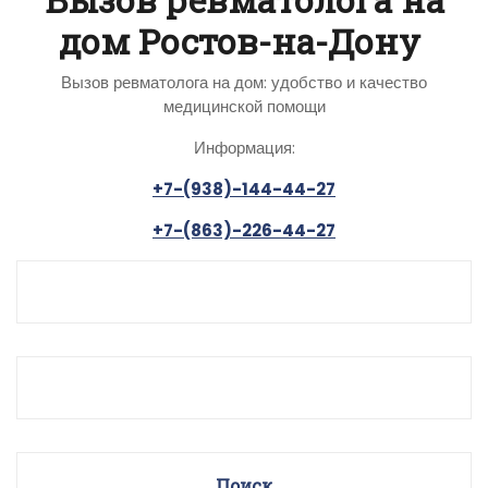
дом Ростов-на-Дону
Вызов ревматолога на дом: удобство и качество
медицинской помощи
Информация:
+7-(938)-144-44-27
+7-(863)-226-44-27
Поиск