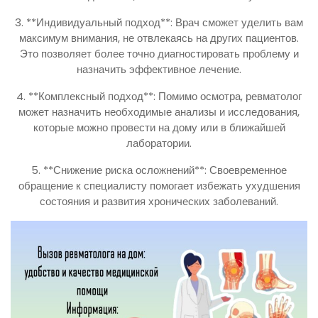
3. **Индивидуальный подход**: Врач сможет уделить вам
максимум внимания, не отвлекаясь на других пациентов.
Это позволяет более точно диагностировать проблему и
назначить эффективное лечение.
4. **Комплексный подход**: Помимо осмотра, ревматолог
может назначить необходимые анализы и исследования,
которые можно провести на дому или в ближайшей
лаборатории.
5. **Снижение риска осложнений**: Своевременное
обращение к специалисту помогает избежать ухудшения
состояния и развития хронических заболеваний.