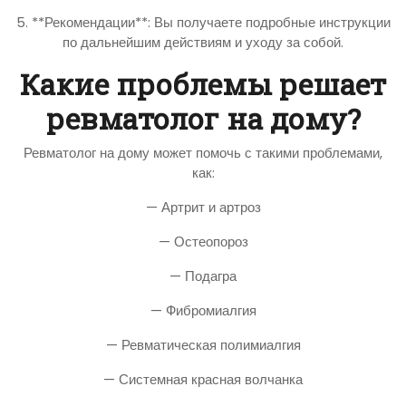
5. **Рекомендации**: Вы получаете подробные инструкции
по дальнейшим действиям и уходу за собой.
Какие проблемы решает
ревматолог на дому?
Ревматолог на дому может помочь с такими проблемами,
как:
— Артрит и артроз
— Остеопороз
— Подагра
— Фибромиалгия
— Ревматическая полимиалгия
— Системная красная волчанка