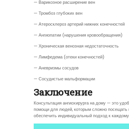
— Варикозное расширение вен
— Тромбоз глубоких вен
— Атеросклероз артерий нижних конечностей
— Ангиопатии (нарушения кровообращения)
— Хроническая венозная недостаточность
— Лимфедема (отеки конечностей)
— Аневризмы сосудов
— Сосудистые мальформации
Заключение
Консультация ангиохирурга на дому — это уд
помощи для людей, которым сложно посещать 
обеспечить индивидуальный подход к каждому 