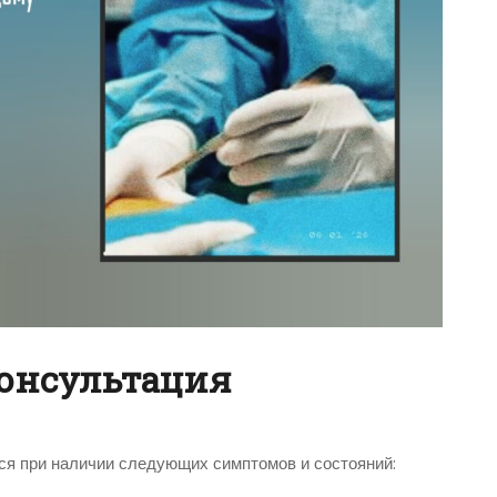
консультация
ся при наличии следующих симптомов и состояний: