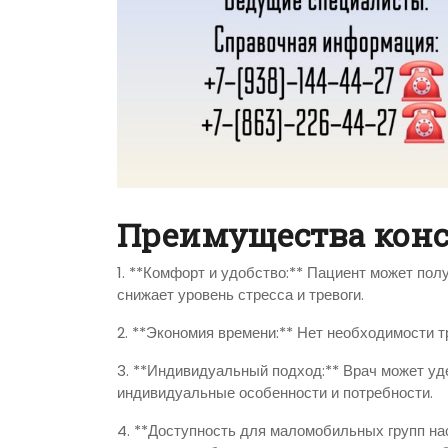
Преимущества конс
1. **Комфорт и удобство:** Пациент может пол
снижает уровень стресса и тревоги.
2. **Экономия времени:** Нет необходимости т
3. **Индивидуальный подход:** Врач может уд
индивидуальные особенности и потребности.
4. **Доступность для маломобильных групп на