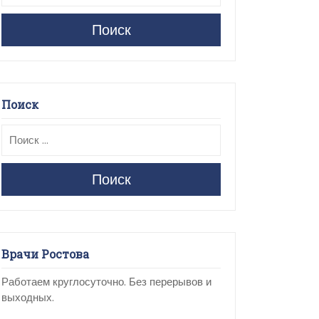
Поиск
Поиск
Поиск
Врачи Ростова
Работаем круглосуточно. Без перерывов и
выходных.