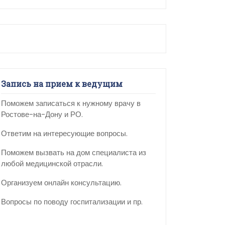
Запись на прием к ведущим
Поможем записаться к нужному врачу в
Ростове-на-Дону и РО.
Ответим на интересующие вопросы.
Поможем вызвать на дом специалиста из
любой медицинской отрасли.
Организуем онлайн консультацию.
Вопросы по поводу госпитализации и пр.