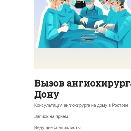
Вызов ангиохирурга
Дону
Консультация ангиохирурга на дому в Ростове-
Запись на прием.
Ведущие специалисты.