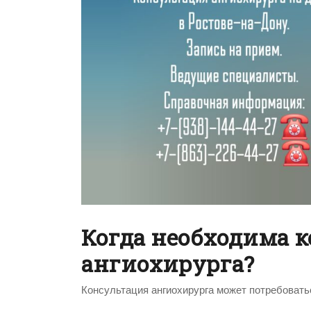
Когда необходима 
ангиохирурга?
Консультация ангиохирурга может потребовать