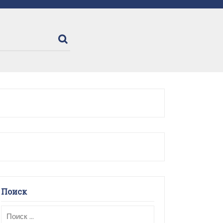
Поиск