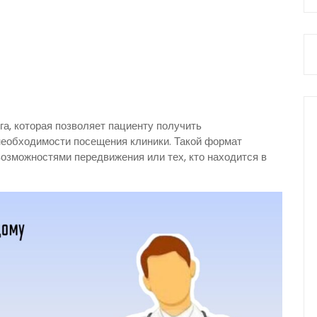
га, которая позволяет пациенту получить
еобходимости посещения клиники. Такой формат
озможностями передвижения или тех, кто находится в