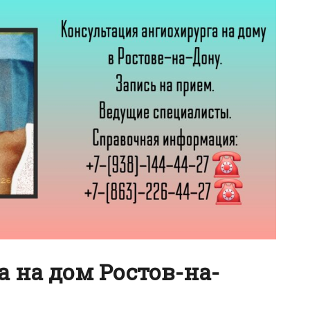
 на дом Ростов-на-