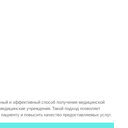
обный и эффективный способ получения медицинской
медицинские учреждения. Такой подход позволяет
пациенту и повысить качество предоставляемых услуг.