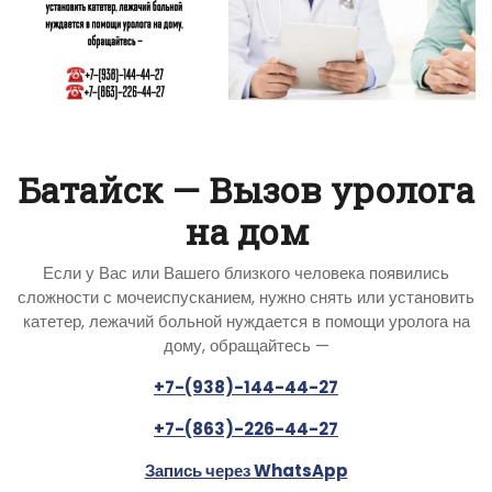
Батайск — Вызов уролога
на дом
Если у Вас или Вашего близкого человека появились
сложности с мочеиспусканием, нужно снять или установить
катетер, лежачий больной нуждается в помощи уролога на
дому, обращайтесь —
+7-(938)-144-44-27
+7-(863)-226-44-27
Запись через WhatsApp