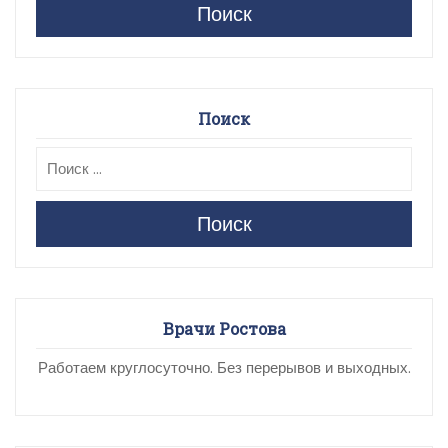
Поиск
Поиск
Поиск
Врачи Ростова
Работаем круглосуточно. Без перерывов и выходных.