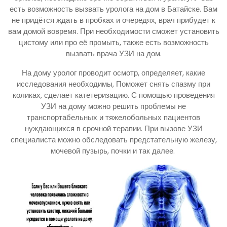
есть возможность вызвать уролога на дом в Батайске. Вам
не придётся ждать в пробках и очередях, врач прибудет к
вам домой вовремя. При необходимости сможет установить
цистому или про её промыть, также есть возможность
вызвать врача УЗИ на дом.
На дому уролог проводит осмотр, определяет, какие
исследования необходимы, Поможет снять спазму при
коликах, сделает катетеризацию. С помощью проведения
УЗИ на дому можно решить проблемы не
транспортабельных и тяжелобольных пациентов
нуждающихся в срочной терапии. При вызове УЗИ
специалиста можно обследовать предстательную железу,
мочевой пузырь, почки и так далее.