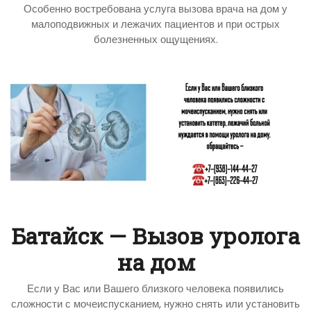
Особенно востребована услуга вызова врача на дом у
малоподвижных и лежачих пациентов и при острых
болезненных ощущениях.
Батайск — Вызов уролога
на дом
Если у Вас или Вашего близкого человека появились
сложности с мочеиспусканием, нужно снять или установить