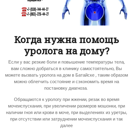
Когда нужна помощь
уролога на дому?
Если у вас резкие боли и повышение температуры тела,
вам сложно добраться в клинику самостоятельно, Вы
можете вызвать уролога на дом в Батайске , таким образом
можно облегчить состояние и сэкономить время на
постановку диагноза.
Обращаются к урологу при жжении, резак во время
мочеиспускания, при увеличении размеров мошонки, при
наличии гноя или крови в моче, при выделениях из уретры,
при отсутствии или затруднении мочеиспускания и так
далее