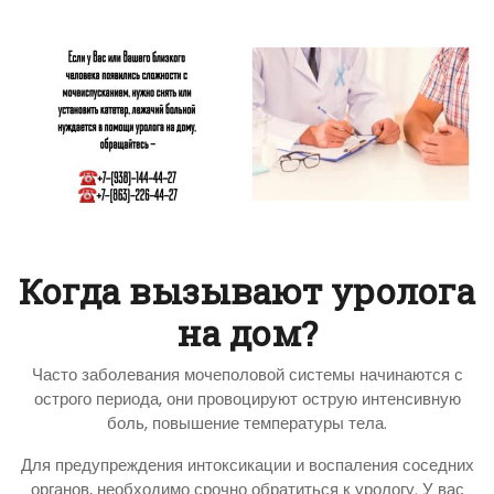
Когда вызывают уролога
на дом?
Часто заболевания мочеполовой системы начинаются с
острого периода, они провоцируют острую интенсивную
боль, повышение температуры тела.
Для предупреждения интоксикации и воспаления соседних
органов, необходимо срочно обратиться к урологу. У вас