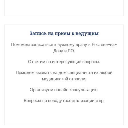
Запись на прием к ведущим
Поможем записаться к нужному врачу в Ростове-на-
Дону и РО.
Ответим на интересующие вопросы.
Поможем вызвать на дом специалиста из любой
медицинской отрасли.
Организуем онлайн консультацию.
Вопросы по поводу госпитализации и пр.